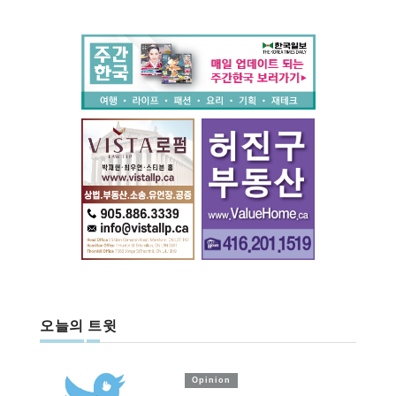
오늘의 트윗
Opinion