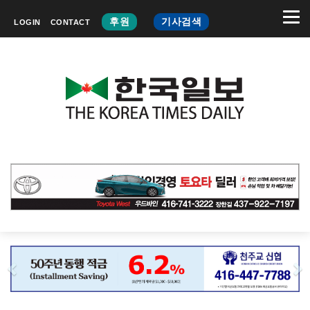
후원
기사검색
LOGIN
CONTACT
Previous
N