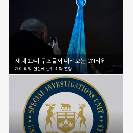
세계 10대 구조물서 내려오는 CN타워
제다 타워 건설에 순위 하락 전망