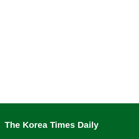
The Korea Times Daily