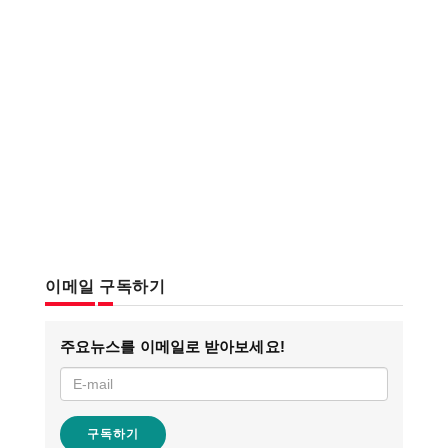
이메일 구독하기
주요뉴스를 이메일로 받아보세요!
구독하기