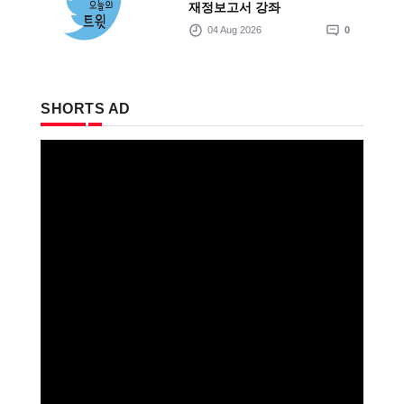
재정보고서 강좌
04 Aug 2026
0
SHORTS AD