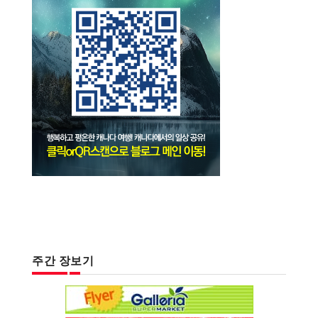
주간 장보기