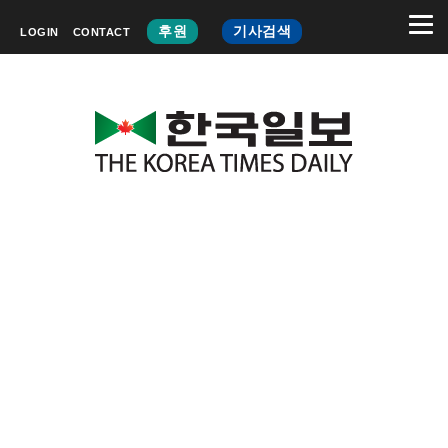
후원
기사검색
LOGIN
CONTACT