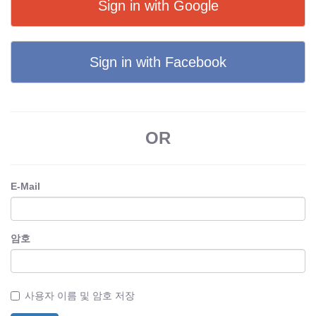
Sign in with Google
Sign in with Facebook
OR
E-Mail
암호
사용자 이름 및 암호 저장