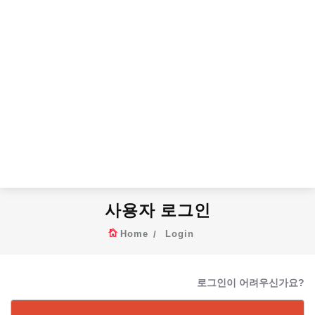
사용자 로그인
Home
Login
로그인이 어려우신가요?