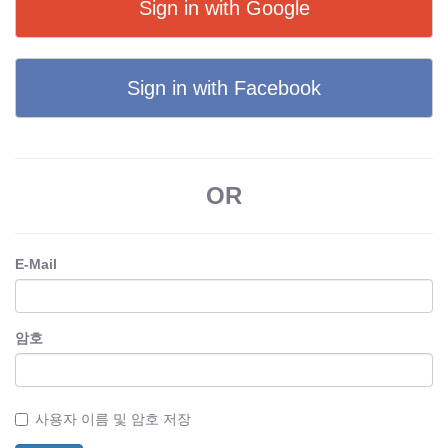
Sign in with Google
Sign in with Facebook
OR
E-Mail
암호
사용자 이름 및 암호 저장