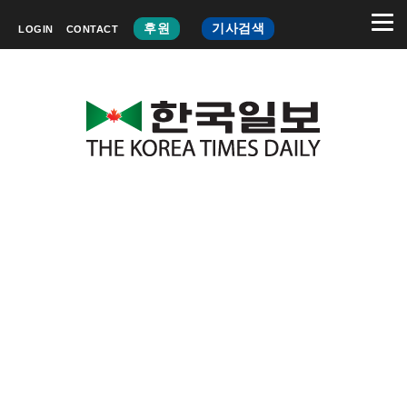
후원
기사검색
LOGIN
CONTACT