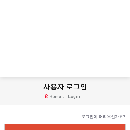
사용자 로그인
Home
Login
로그인이 어려우신가요?