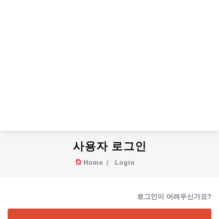
사용자 로그인
Home
Login
로그인이 어려우신가요?