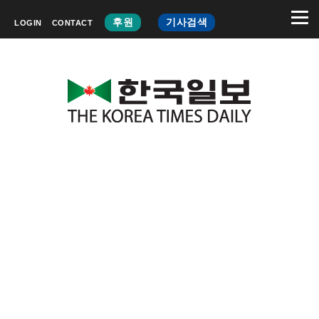
후원
기사검색
LOGIN
CONTACT