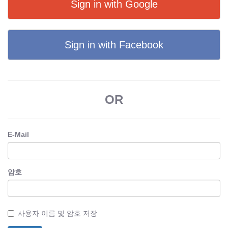
Sign in with Google
Sign in with Facebook
OR
E-Mail
암호
사용자 이름 및 암호 저장