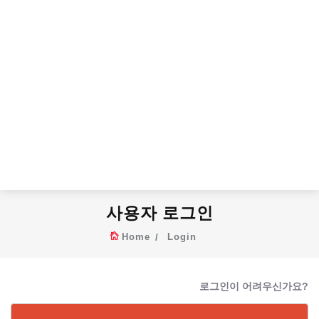
사용자 로그인
Home
Login
로그인이 어려우신가요?