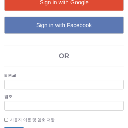
Sign in with Google
Sign in with Facebook
OR
E-Mail
암호
사용자 이름 및 암호 저장