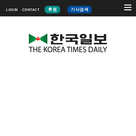
후원
기사검색
LOGIN
CONTACT