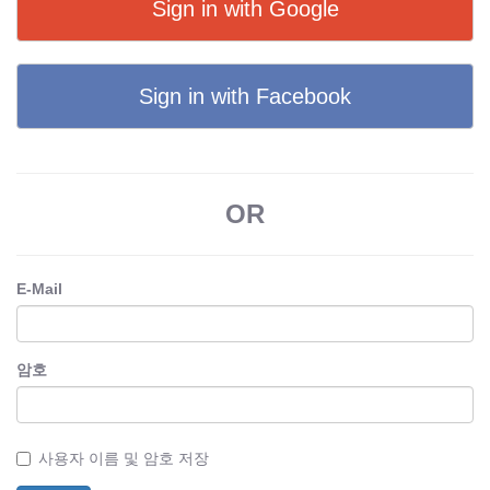
Sign in with Google
Sign in with Facebook
OR
E-Mail
암호
사용자 이름 및 암호 저장