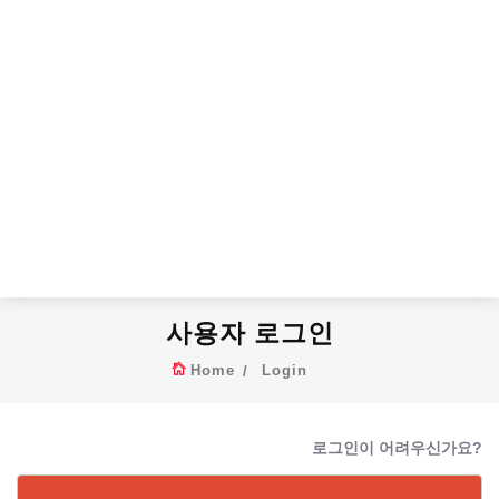
사용자 로그인
Home
Login
로그인이 어려우신가요?