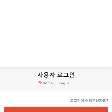
사용자 로그인
Home
Login
로그인이 어려우신가요?