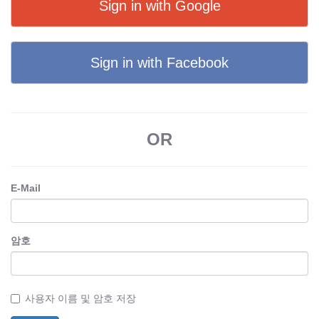
Sign in with Google
Sign in with Facebook
OR
E-Mail
암호
사용자 이름 및 암호 저장