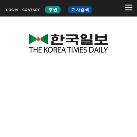
후원
기사검색
LOGIN
CONTACT