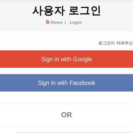
사용자 로그인
Home
Login
로그인이 어려우신
Sign in with Google
Sign in with Facebook
OR