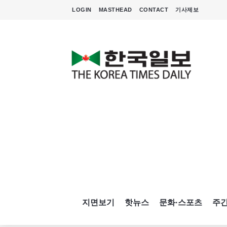
LOGIN
MASTHEAD
CONTACT
기사제보
지면보기
핫뉴스
문화·스포츠
주