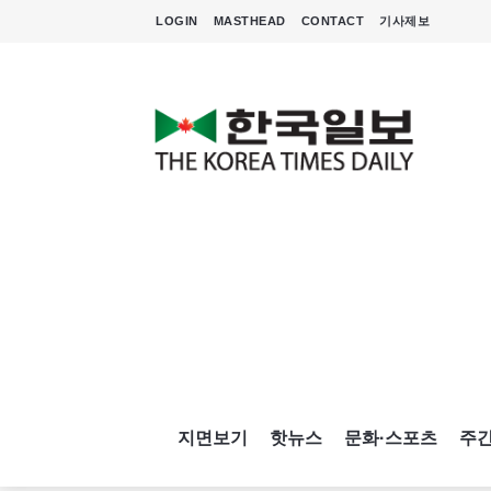
LOGIN
MASTHEAD
CONTACT
기사제보
지면보기
핫뉴스
문화·스포츠
주