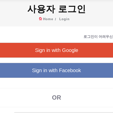
사용자 로그인
Home
Login
로그인이 어려우신
Sign in with Google
Sign in with Facebook
OR