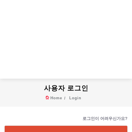
사용자 로그인
Home
Login
로그인이 어려우신가요?