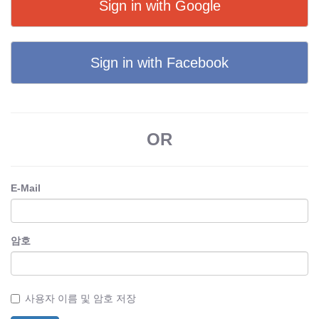
Sign in with Google
Sign in with Facebook
OR
E-Mail
암호
사용자 이름 및 암호 저장