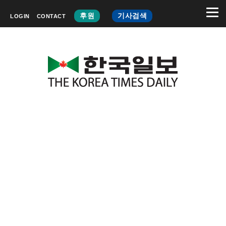
후원
기사검색
LOGIN
CONTACT