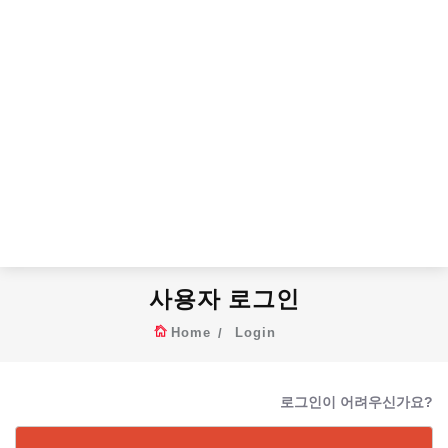
사용자 로그인
Home
Login
로그인이 어려우신가요?