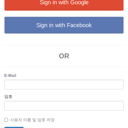
Sign in with Google
Sign in with Facebook
OR
E-Mail
암호
사용자 이름 및 암호 저장