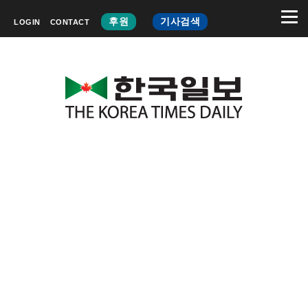
후원
기사검색
LOGIN
CONTACT