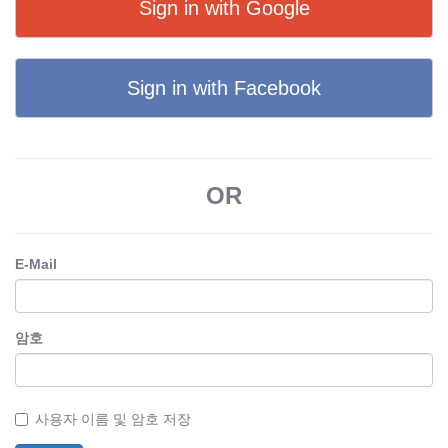
Sign in with Google
Sign in with Facebook
OR
E-Mail
암호
사용자 이름 및 암호 저장