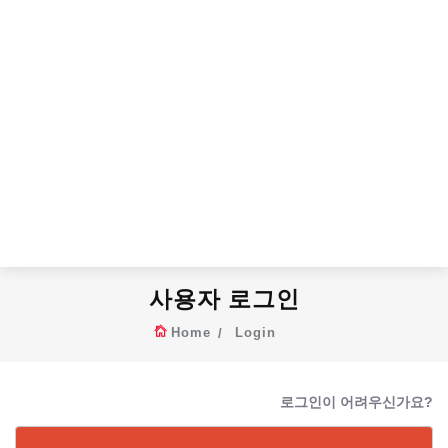
사용자 로그인
Home
Login
로그인이 어려우신가요?