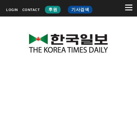
후원
기사검색
LOGIN
CONTACT