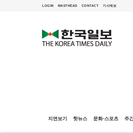
LOGIN
MASTHEAD
CONTACT
기사제보
지면보기
핫뉴스
문화·스포츠
주