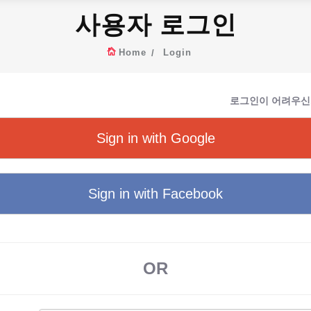
사용자 로그인
Home
Login
로그인이 어려우신
Sign in with Google
Sign in with Facebook
OR