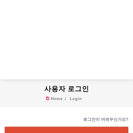
사용자 로그인
Home
Login
로그인이 어려우신가요?