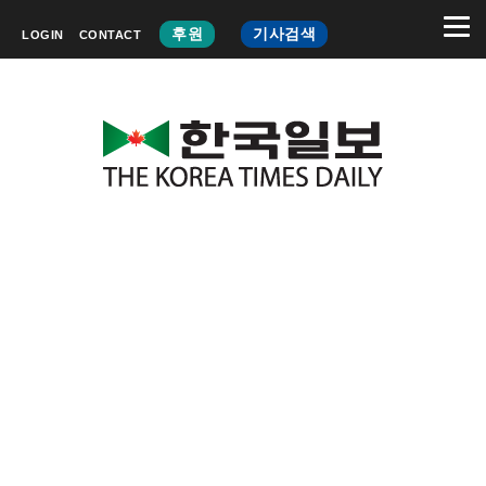
후원
기사검색
LOGIN
CONTACT