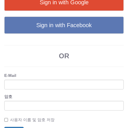
Sign in with Google
Sign in with Facebook
OR
E-Mail
암호
사용자 이름 및 암호 저장