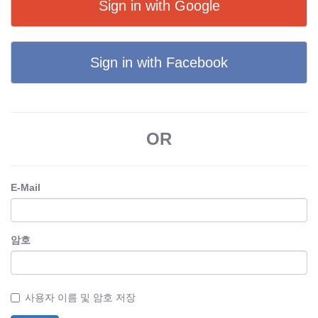
Sign in with Google
Sign in with Facebook
OR
E-Mail
암호
사용자 이름 및 암호 저장