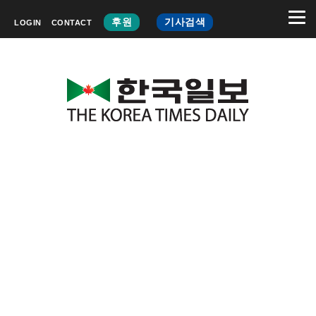
후원
기사검색
LOGIN
CONTACT