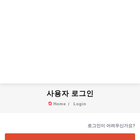
사용자 로그인
Home
Login
로그인이 어려우신가요?