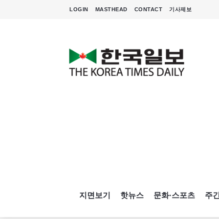
LOGIN
MASTHEAD
CONTACT
기사제보
지면보기
핫뉴스
문화·스포츠
주