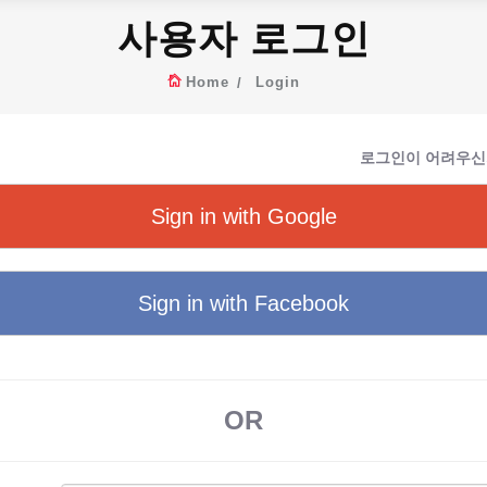
사용자 로그인
Home
Login
로그인이 어려우신
Sign in with Google
Sign in with Facebook
OR