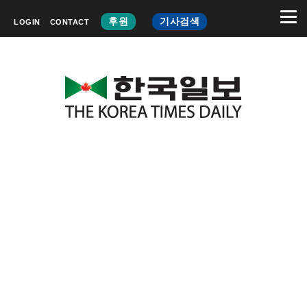
후원
기사검색
LOGIN
CONTACT