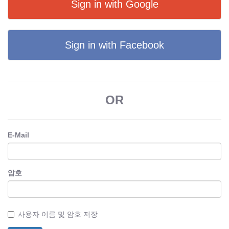
Sign in with Google
Sign in with Facebook
OR
E-Mail
암호
사용자 이름 및 암호 저장