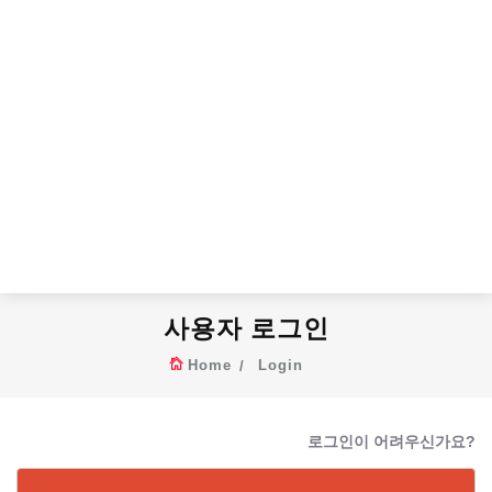
사용자 로그인
Home
Login
로그인이 어려우신가요?