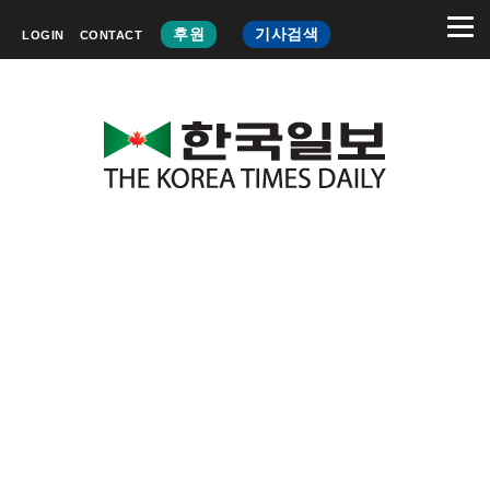
후원
기사검색
LOGIN
CONTACT