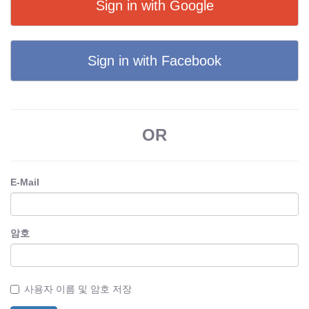
Sign in with Google
Sign in with Facebook
OR
E-Mail
암호
사용자 이름 및 암호 저장