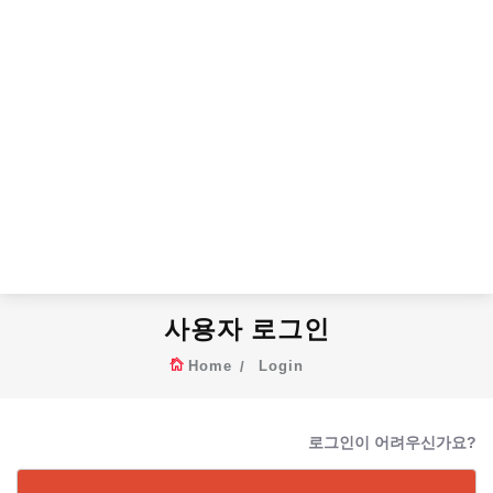
사용자 로그인
Home
Login
로그인이 어려우신가요?