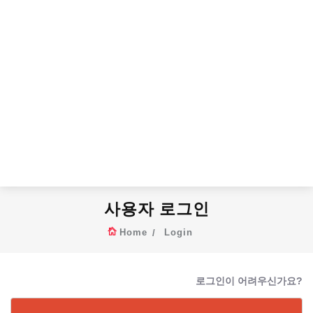
사용자 로그인
Home
Login
로그인이 어려우신가요?