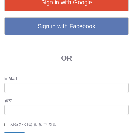
Sign in with Google
Sign in with Facebook
OR
E-Mail
암호
사용자 이름 및 암호 저장