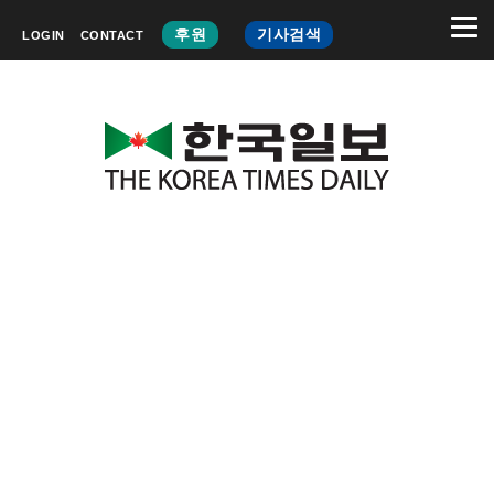
후원
기사검색
LOGIN
CONTACT