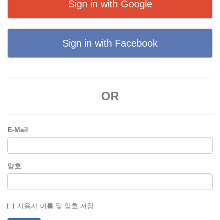
Sign in with Google
Sign in with Facebook
OR
E-Mail
암호
사용자 이름 및 암호 저장