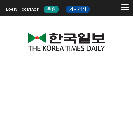
후원
기사검색
LOGIN
CONTACT