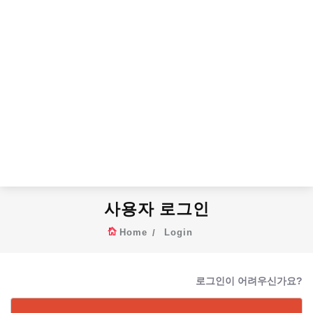
사용자 로그인
Home
Login
로그인이 어려우신가요?