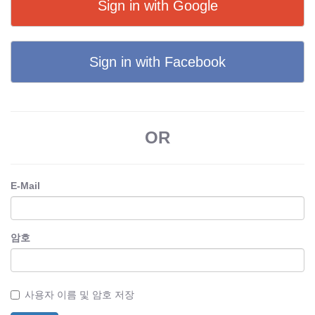
Sign in with Google
Sign in with Facebook
OR
E-Mail
암호
사용자 이름 및 암호 저장