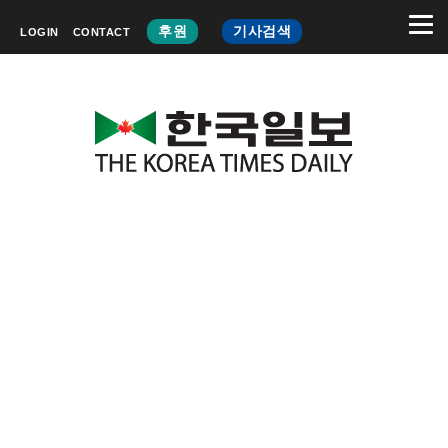
후원
기사검색
LOGIN
CONTACT