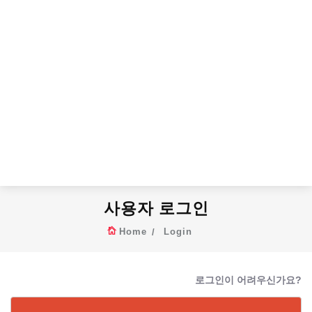
사용자 로그인
Home
Login
로그인이 어려우신가요?