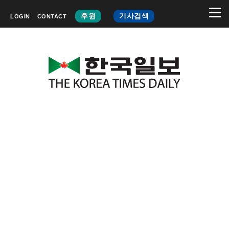
후원
기사검색
LOGIN
CONTACT