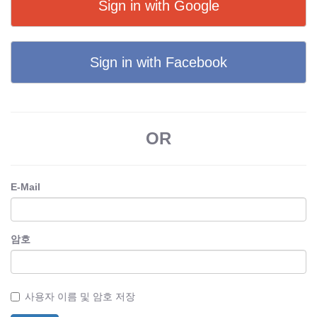
Sign in with Google
Sign in with Facebook
OR
E-Mail
암호
사용자 이름 및 암호 저장