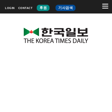
후원
기사검색
LOGIN
CONTACT