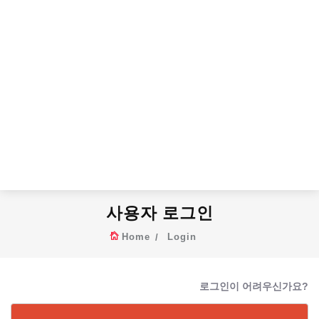
사용자 로그인
Home
Login
로그인이 어려우신가요?