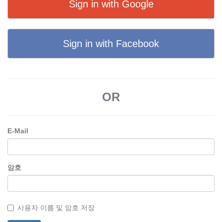
Sign in with Google
Sign in with Facebook
OR
E-Mail
암호
사용자 이름 및 암호 저장