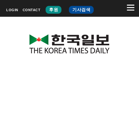
후원
기사검색
LOGIN
CONTACT