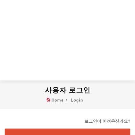
사용자 로그인
Home
Login
로그인이 어려우신가요?