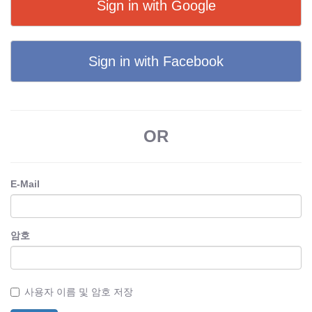
Sign in with Google
Sign in with Facebook
OR
E-Mail
암호
사용자 이름 및 암호 저장