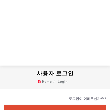
사용자 로그인
Home
Login
로그인이 어려우신가요?