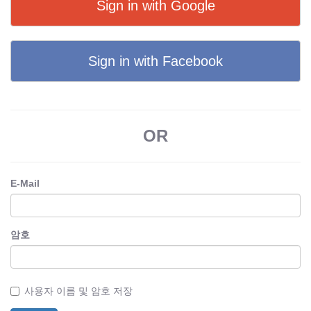
Sign in with Google
Sign in with Facebook
OR
E-Mail
암호
사용자 이름 및 암호 저장