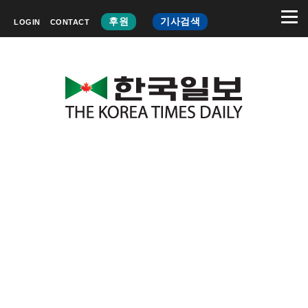
후원
기사검색
LOGIN
CONTACT