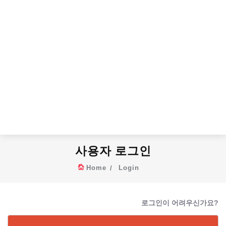
사용자 로그인
Home
Login
로그인이 어려우신가요?