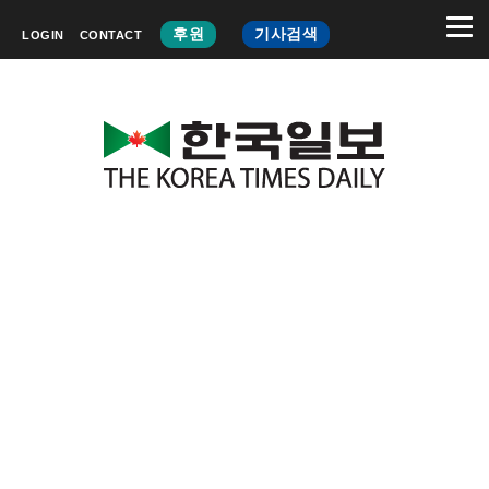
후원
기사검색
LOGIN
CONTACT