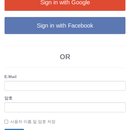
Sign in with Google
Sign in with Facebook
OR
E-Mail
암호
사용자 이름 및 암호 저장