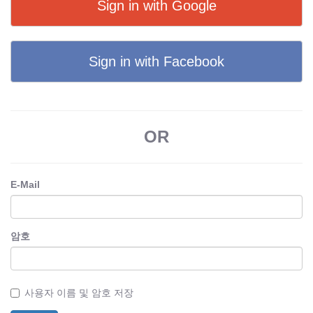
Sign in with Google
Sign in with Facebook
OR
E-Mail
암호
사용자 이름 및 암호 저장