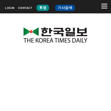
후원
기사검색
LOGIN
CONTACT