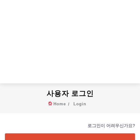
사용자 로그인
Home
Login
로그인이 어려우신가요?