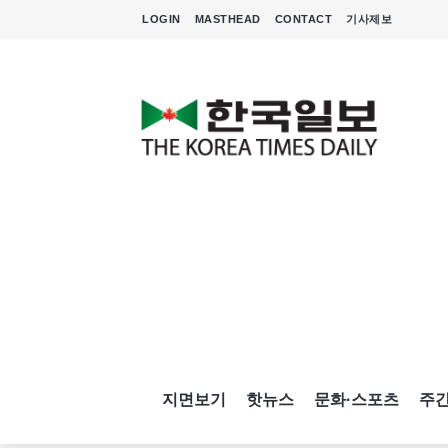
LOGIN
MASTHEAD
CONTACT
기사제보
지면보기
핫뉴스
문화·스포츠
주