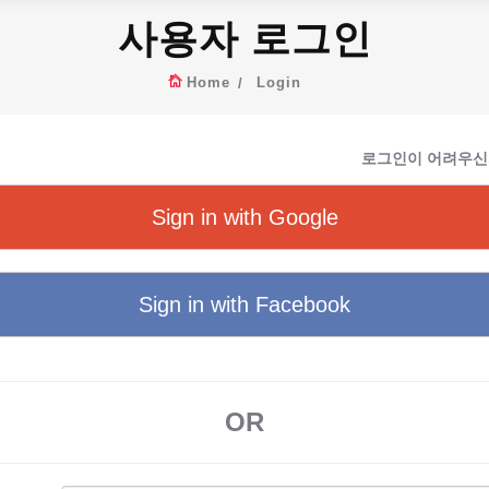
사용자 로그인
Home
Login
로그인이 어려우신
Sign in with Google
Sign in with Facebook
OR