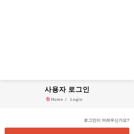
사용자 로그인
Home
Login
로그인이 어려우신가요?