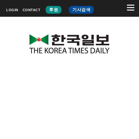
후원
기사검색
LOGIN
CONTACT