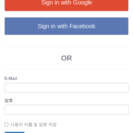
Sign in with Google
Sign in with Facebook
OR
E-Mail
암호
사용자 이름 및 암호 저장