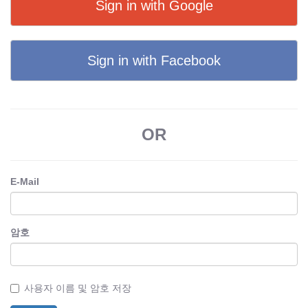
Sign in with Google
Sign in with Facebook
OR
E-Mail
암호
사용자 이름 및 암호 저장