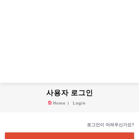
사용자 로그인
Home
Login
로그인이 어려우신가요?