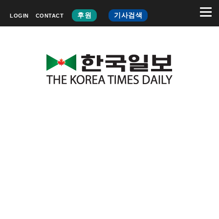
후원
기사검색
LOGIN
CONTACT