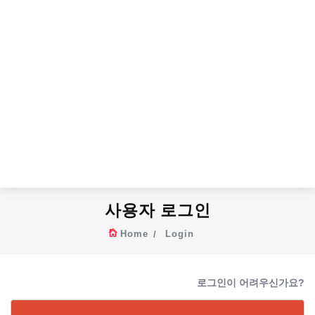
사용자 로그인
Home
Login
로그인이 어려우신가요?