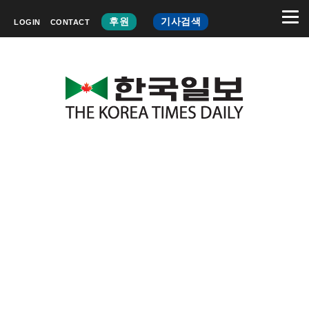
후원
기사검색
LOGIN
CONTACT