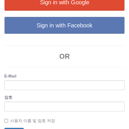
Sign in with Google
Sign in with Facebook
OR
E-Mail
암호
사용자 이름 및 암호 저장