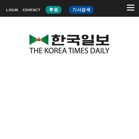
후원
기사검색
LOGIN
CONTACT