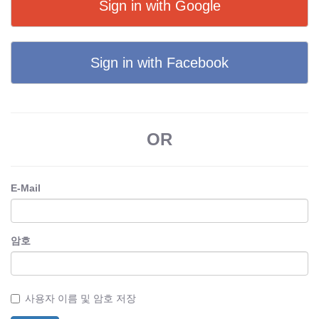
Sign in with Google
Sign in with Facebook
OR
E-Mail
암호
사용자 이름 및 암호 저장