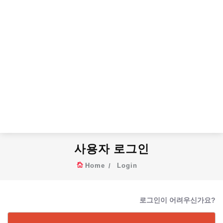
사용자 로그인
Home
Login
로그인이 어려우신가요?