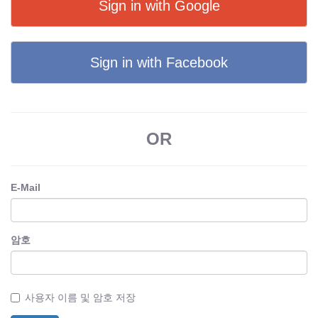
Sign in with Google
Sign in with Facebook
OR
E-Mail
암호
사용자 이름 및 암호 저장