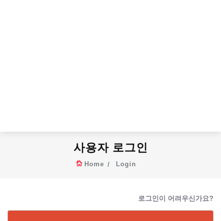
사용자 로그인
Home
Login
로그인이 어려우신가요?