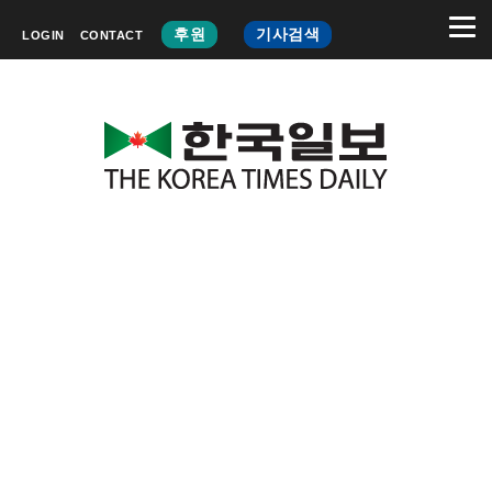
후원
기사검색
LOGIN
CONTACT