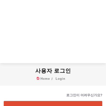
사용자 로그인
Home
Login
로그인이 어려우신가요?