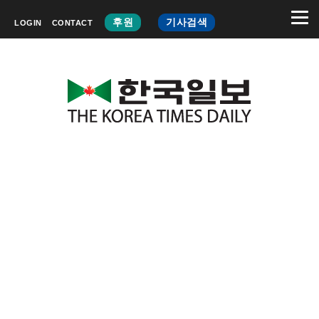
후원
기사검색
LOGIN
CONTACT