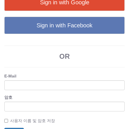
Sign in with Google
Sign in with Facebook
OR
E-Mail
암호
사용자 이름 및 암호 저장