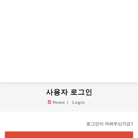
사용자 로그인
Home
Login
로그인이 어려우신가요?