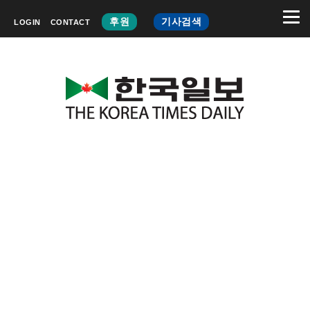
후원
기사검색
LOGIN
CONTACT