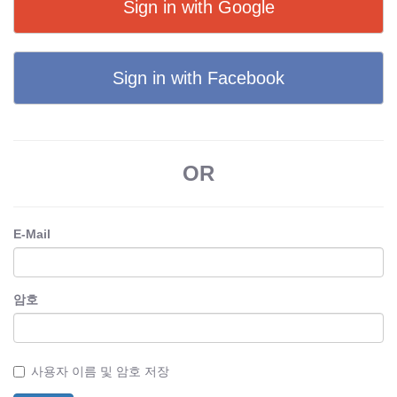
Sign in with Google
Sign in with Facebook
OR
E-Mail
암호
사용자 이름 및 암호 저장