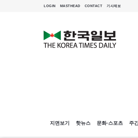
LOGIN
MASTHEAD
CONTACT
기사제보
지면보기
핫뉴스
문화·스포츠
주