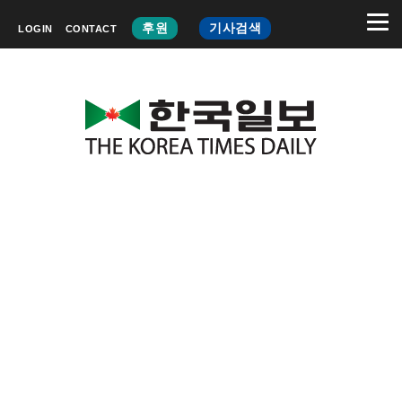
후원
기사검색
LOGIN
CONTACT