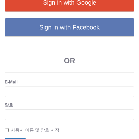
Sign in with Google
Sign in with Facebook
OR
E-Mail
암호
사용자 이름 및 암호 저장