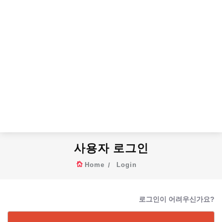
사용자 로그인
Home
Login
로그인이 어려우신가요?