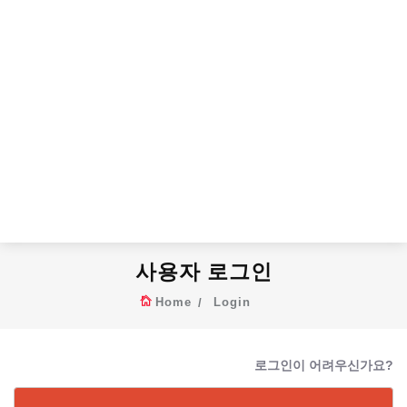
사용자 로그인
Home
Login
로그인이 어려우신가요?