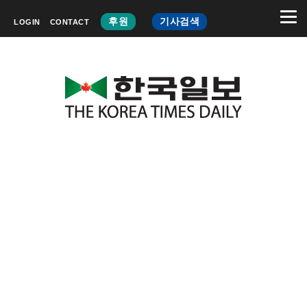
후원
기사검색
LOGIN
CONTACT