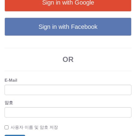
Sign in with Google
Sign in with Facebook
OR
E-Mail
암호
사용자 이름 및 암호 저장