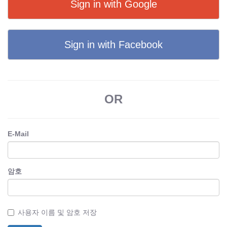
Sign in with Google
Sign in with Facebook
OR
E-Mail
암호
사용자 이름 및 암호 저장