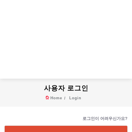
사용자 로그인
Home
Login
로그인이 어려우신가요?