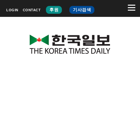
후원
기사검색
LOGIN
CONTACT