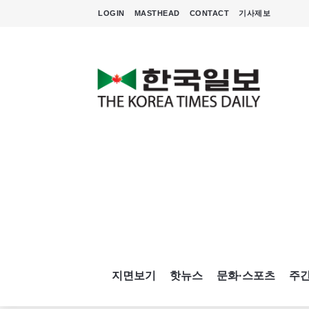
LOGIN
MASTHEAD
CONTACT
기사제보
지면보기
핫뉴스
문화·스포츠
주