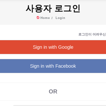
사용자 로그인
Home
Login
로그인이 어려우신
Sign in with Google
Sign in with Facebook
OR