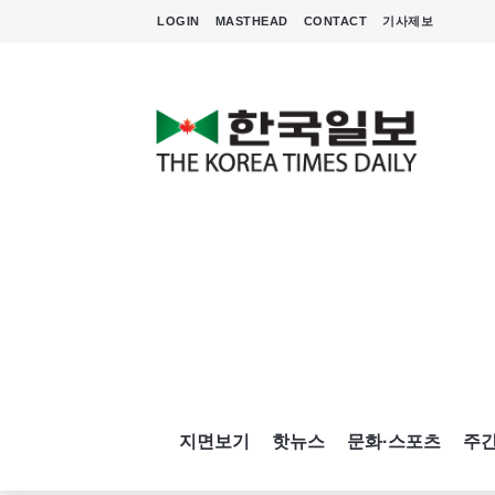
LOGIN
MASTHEAD
CONTACT
기사제보
지면보기
핫뉴스
문화·스포츠
주