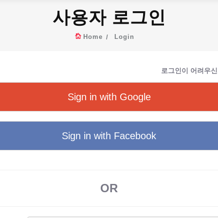
사용자 로그인
Home
Login
로그인이 어려우신
Sign in with Google
Sign in with Facebook
OR