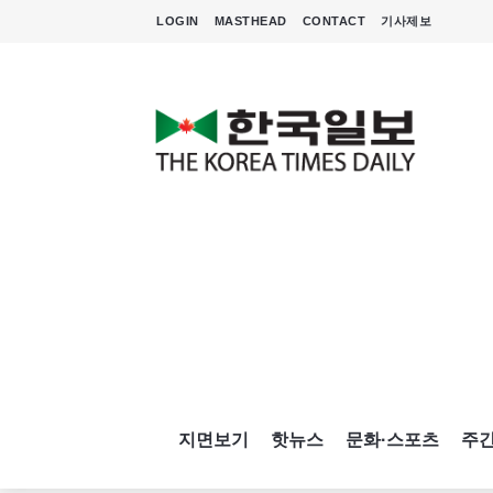
LOGIN
MASTHEAD
CONTACT
기사제보
지면보기
핫뉴스
문화·스포츠
주