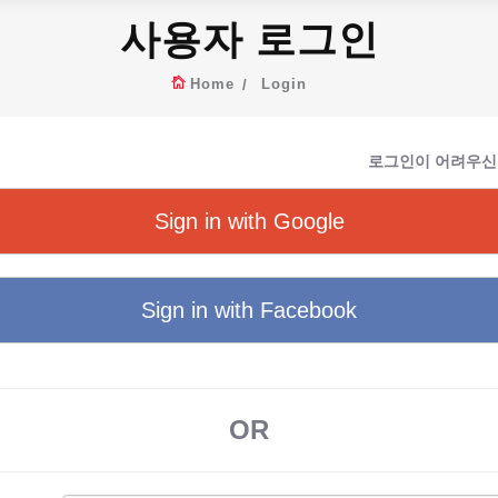
사용자 로그인
Home
Login
로그인이 어려우신
Sign in with Google
Sign in with Facebook
OR