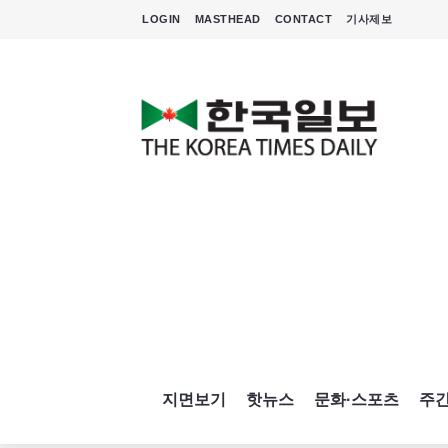
LOGIN
MASTHEAD
CONTACT
기사제보
지면보기
핫뉴스
문화·스포츠
주