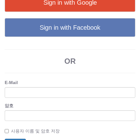
Sign in with Google
Sign in with Facebook
OR
E-Mail
암호
사용자 이름 및 암호 저장