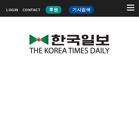
후원
기사검색
LOGIN
CONTACT