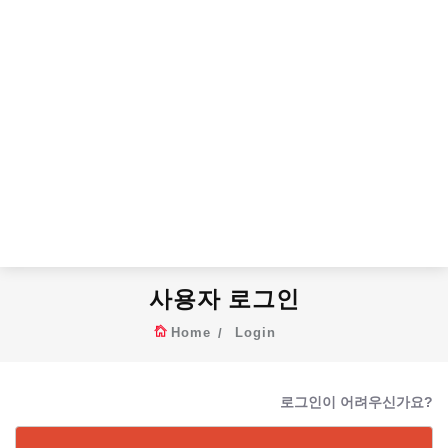
사용자 로그인
Home
Login
로그인이 어려우신가요?