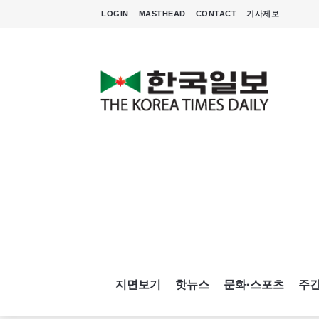
LOGIN
MASTHEAD
CONTACT
기사제보
지면보기
핫뉴스
문화·스포츠
주