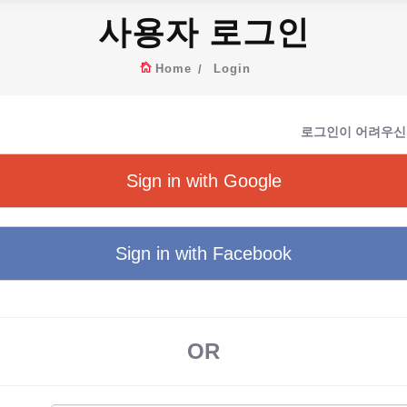
사용자 로그인
Home
Login
로그인이 어려우신
Sign in with Google
Sign in with Facebook
OR