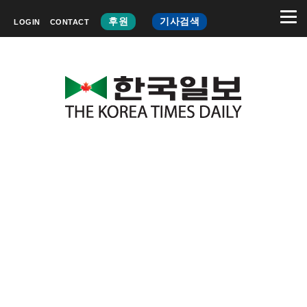
후원
기사검색
LOGIN
CONTACT