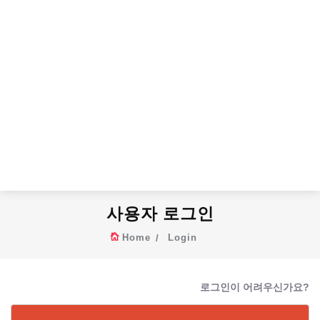
사용자 로그인
Home
Login
로그인이 어려우신가요?