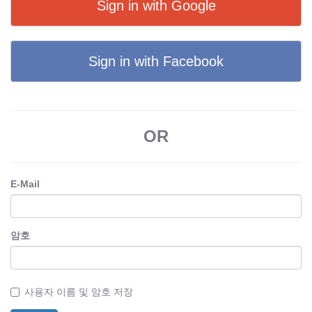
Sign in with Google
Sign in with Facebook
OR
E-Mail
암호
사용자 이름 및 암호 저장