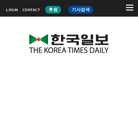
후원
기사검색
LOGIN
CONTACT