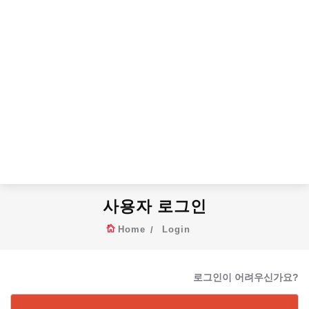
사용자 로그인
Home
Login
로그인이 어려우신가요?