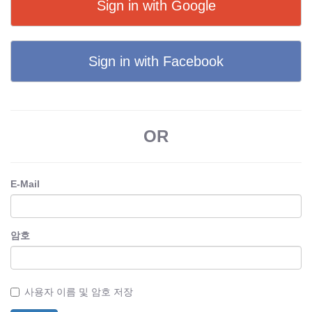
Sign in with Google
Sign in with Facebook
OR
E-Mail
암호
사용자 이름 및 암호 저장