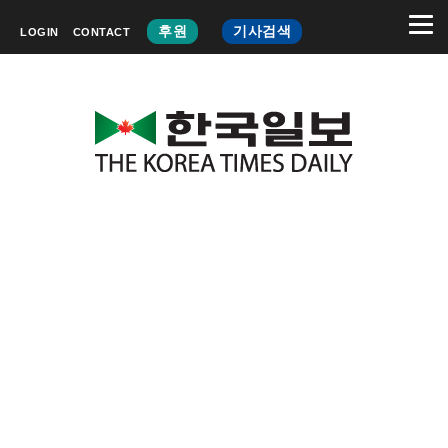
후원
기사검색
LOGIN
CONTACT