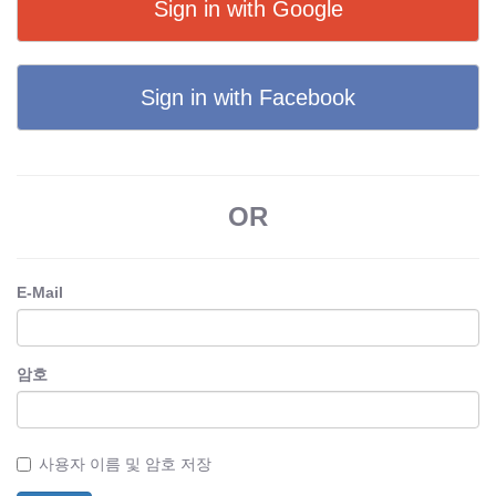
Sign in with Google
Sign in with Facebook
OR
E-Mail
암호
사용자 이름 및 암호 저장