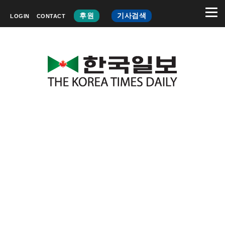
후원
기사검색
LOGIN
CONTACT