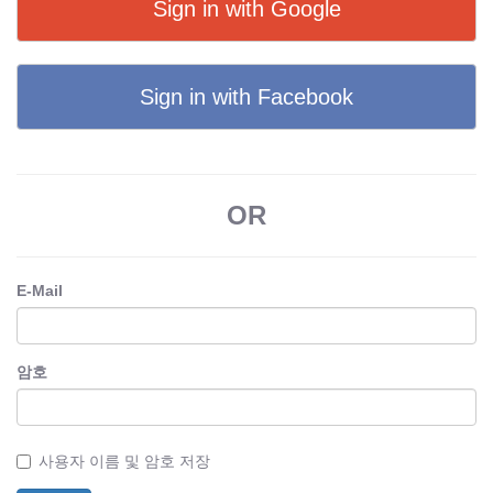
Sign in with Google
Sign in with Facebook
OR
E-Mail
암호
사용자 이름 및 암호 저장