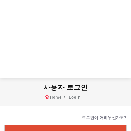
사용자 로그인
Home
Login
로그인이 어려우신가요?