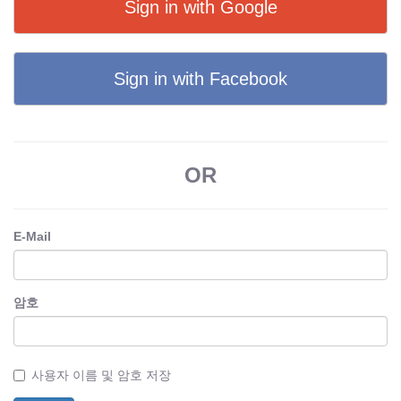
Sign in with Google
Sign in with Facebook
OR
E-Mail
암호
사용자 이름 및 암호 저장