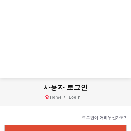
사용자 로그인
Home
Login
로그인이 어려우신가요?