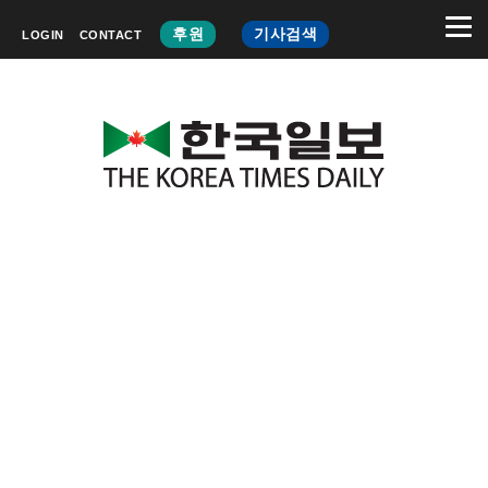
후원
기사검색
LOGIN
CONTACT